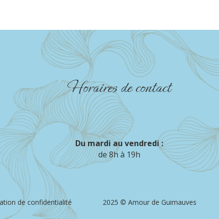
Horaires de contact
Du mardi au vendredi :
de 8h à 19h
ation de confidentialité
2025 © Amour de Guimauves