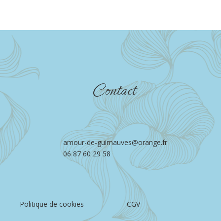
Contact
amour-de-guimauves@orange.fr
06 87 60 29 58
Politique de cookies
CGV