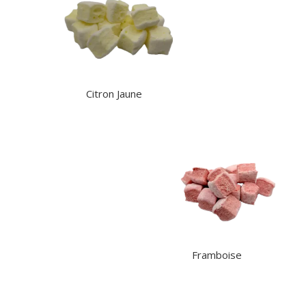
Citron Jaune
Framboise