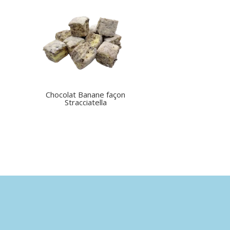
Chocolat Banane façon
Stracciatella