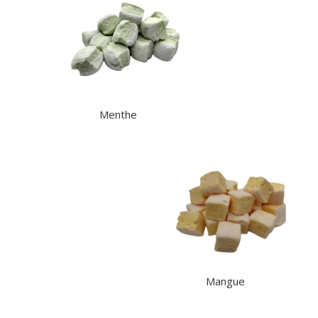
Menthe
Mangue