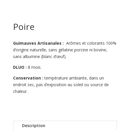
Poire
Guimauves Artisanales :
Arômes et colorants 100%
d’origine naturelle, sans gélatine porcine ni bovine,
sans albumine (blanc d’œuf).
DLUO :
8 mois.
Conservation :
température ambiante, dans un
endroit sec, pas d’exposition au soleil ou source de
chaleur.
Description