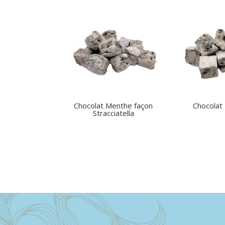
Chocolat Menthe façon
Chocolat
Stracciatella