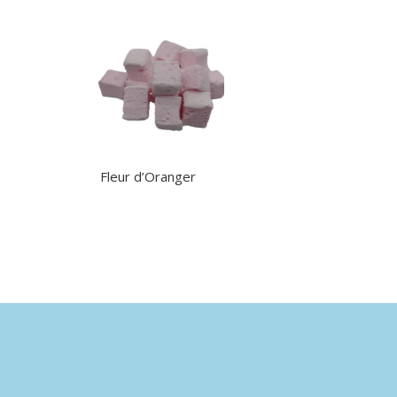
Fleur d’Oranger