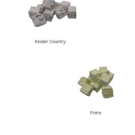
Kinder Country
Poire