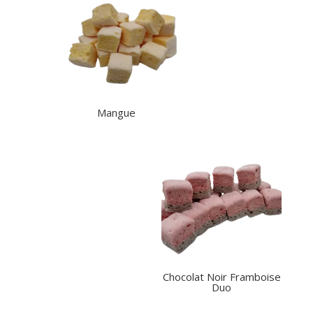
Mangue
Chocolat Noir Framboise
Duo