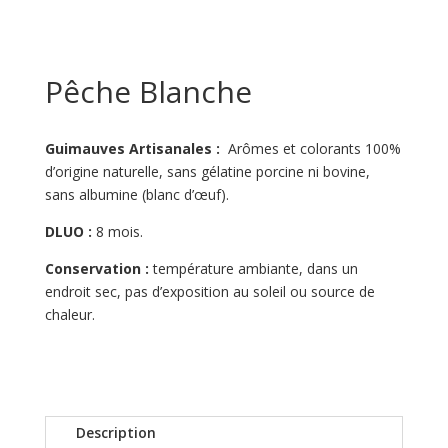
Pêche Blanche
Guimauves Artisanales :
Arômes et colorants 100%
d’origine naturelle, sans gélatine porcine ni bovine,
sans albumine (blanc d’œuf).
DLUO :
8 mois.
Conservation :
température ambiante, dans un
endroit sec, pas d’exposition au soleil ou source de
chaleur.
Description