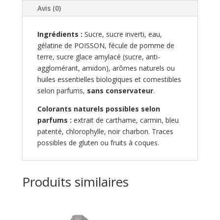
Avis (0)
Ingrédients :
Sucre, sucre inverti, eau,
gélatine de POISSON, fécule de pomme de
terre, sucre glace amylacé (sucre, anti-
agglomérant, amidon), arômes naturels ou
huiles essentielles biologiques et comestibles
selon parfums,
sans conservateur
.
Colorants naturels possibles selon
parfums :
extrait de carthame, carmin, bleu
patenté, chlorophylle, noir charbon. Traces
possibles de gluten ou fruits à coques.
Produits similaires