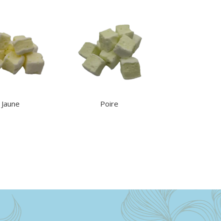
 Jaune
Poire