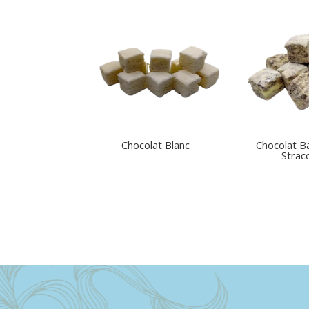
Chocolat Blanc
Chocolat B
Stracc