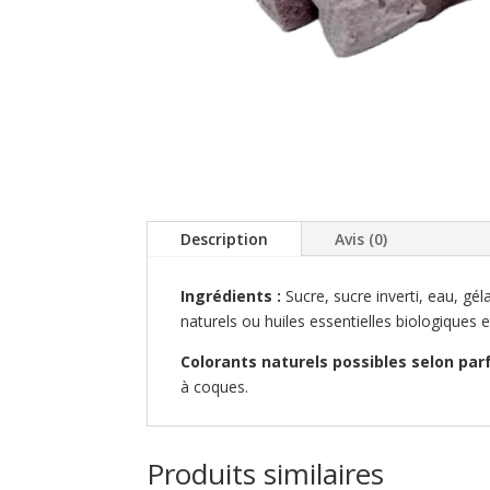
Description
Avis (0)
Ingrédients :
Sucre, sucre inverti, eau, g
naturels ou huiles essentielles biologiques
Colorants naturels possibles selon par
à coques.
Produits similaires