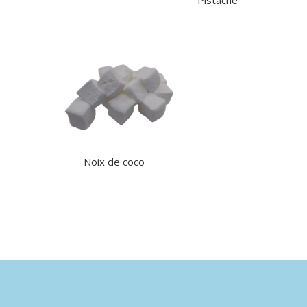
Pistache
Noix de coco