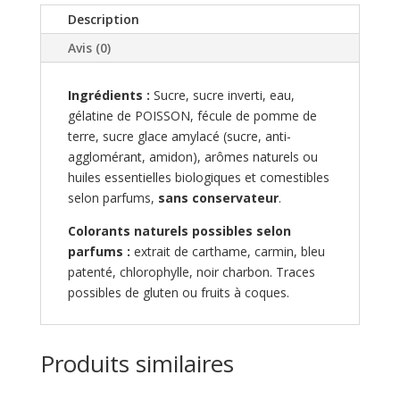
Description
Avis (0)
Ingrédients :
Sucre, sucre inverti, eau,
gélatine de POISSON, fécule de pomme de
terre, sucre glace amylacé (sucre, anti-
agglomérant, amidon), arômes naturels ou
huiles essentielles biologiques et comestibles
selon parfums,
sans conservateur
.
Colorants naturels possibles selon
parfums :
extrait de carthame, carmin, bleu
patenté, chlorophylle, noir charbon. Traces
possibles de gluten ou fruits à coques.
Produits similaires