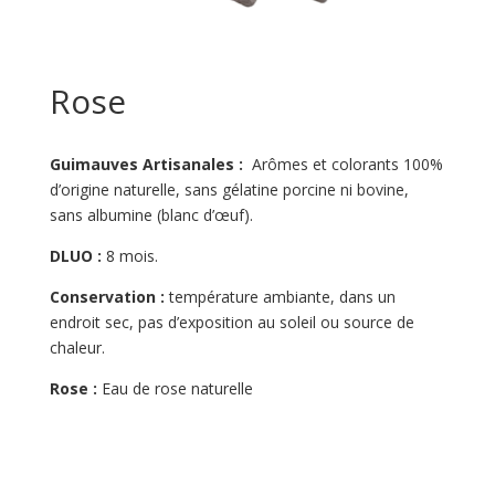
Rose
Guimauves Artisanales :
Arômes et colorants 100%
d’origine naturelle, sans gélatine porcine ni bovine,
sans albumine (blanc d’œuf).
DLUO :
8 mois.
Conservation :
température ambiante, dans un
endroit sec, pas d’exposition au soleil ou source de
chaleur.
Rose :
Eau de rose naturelle