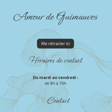
Me rétracter ici
Horaires de contact
Du mardi au vendredi :
de 8h à 19h
Contact