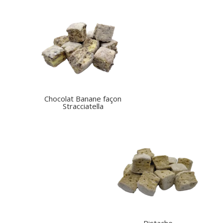
Chocolat Banane façon
Stracciatella