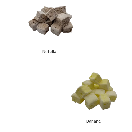
Nutella
Banane